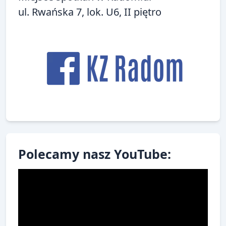
ul. Rwańska 7, lok. U6, II piętro
Polecamy nasz YouTube: