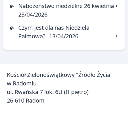
Nabożeństwo niedzielne 26 kwietnia
23/04/2026
Czym jest dla nas Niedziela
Palmowa?
13/04/2026
Kościół Zielonoświątkowy "Źródło Życia"
w Radomiu
ul. Rwańska 7 lok. 6U (II piętro)
26-610 Radom