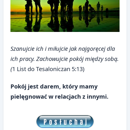
Szanujcie ich i miłujcie jak najgoręcej dla
ich pracy. Zachowujcie pokój między sobą.
(
1 List do Tesaloniczan 5:13)
Pokój jest darem, który mamy
pielęgnować w relacjach z innymi.