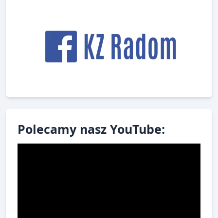
Polecamy nasz YouTube: