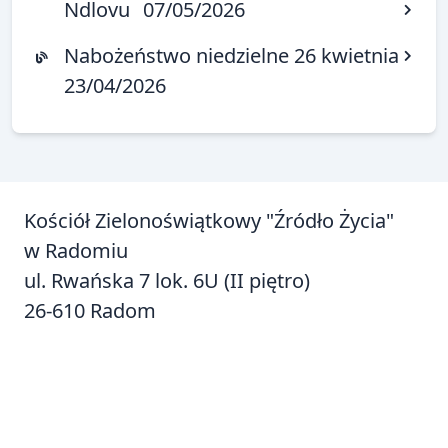
Ndlovu
07/05/2026
Nabożeństwo niedzielne 26 kwietnia
23/04/2026
Kościół Zielonoświątkowy "Źródło Życia"
w Radomiu
ul. Rwańska 7 lok. 6U (II piętro)
26-610 Radom