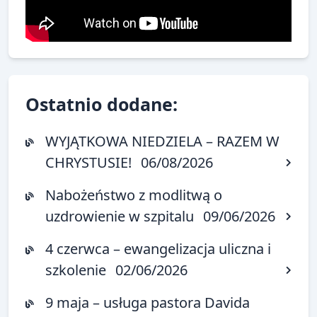
Ostatnio dodane:
WYJĄTKOWA NIEDZIELA – RAZEM W
CHRYSTUSIE!
06/08/2026
Nabożeństwo z modlitwą o
uzdrowienie w szpitalu
09/06/2026
4 czerwca – ewangelizacja uliczna i
szkolenie
02/06/2026
9 maja – usługa pastora Davida