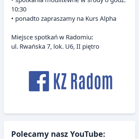
10:30
• ponadto zapraszamy na
Kurs Alpha
Miejsce spotkań w Radomiu:
ul. Rwańska 7, lok. U6, II piętro
Polecamy nasz YouTube: