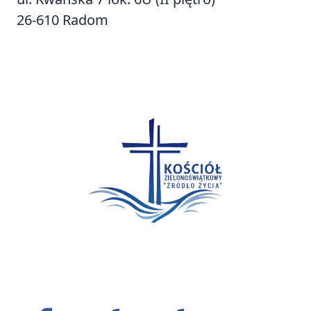
26-610 Radom