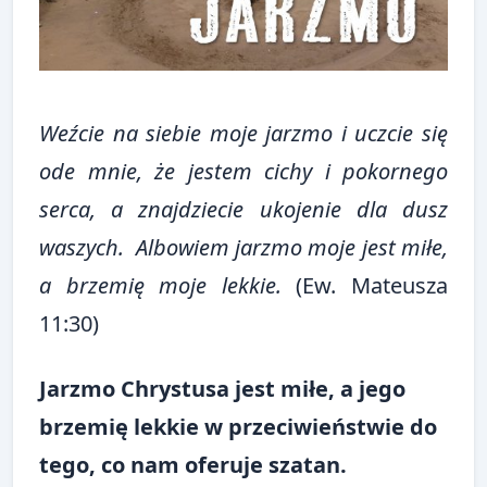
Weźcie na siebie moje jarzmo i uczcie się
ode mnie, że jestem cichy i pokornego
serca, a znajdziecie ukojenie dla dusz
waszych. Albowiem jarzmo moje jest miłe,
a brzemię moje lekkie.
(Ew. Mateusza
11:30)
Jarzmo Chrystusa jest miłe, a jego
brzemię lekkie w przeciwieństwie do
tego, co nam oferuje szatan.