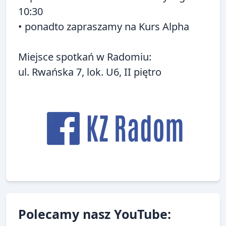
10:30
• ponadto zapraszamy na
Kurs Alpha
Miejsce spotkań w Radomiu:
ul. Rwańska 7, lok. U6, II piętro
Polecamy nasz YouTube: