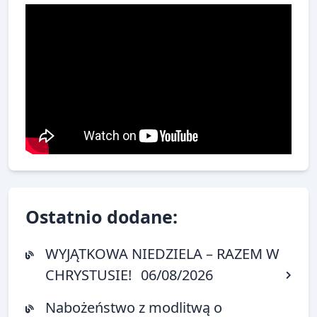
Ostatnio dodane:
WYJĄTKOWA NIEDZIELA – RAZEM W
CHRYSTUSIE!
06/08/2026
Nabożeństwo z modlitwą o