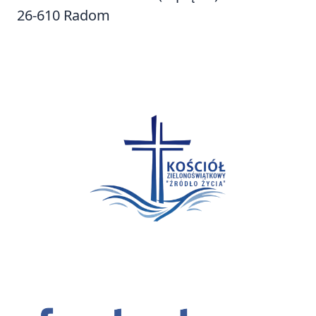
26-610 Radom