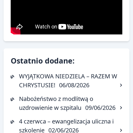
Ostatnio dodane:
WYJĄTKOWA NIEDZIELA – RAZEM W
CHRYSTUSIE!
06/08/2026
Nabożeństwo z modlitwą o
uzdrowienie w szpitalu
09/06/2026
4 czerwca – ewangelizacja uliczna i
szkolenie
02/06/2026