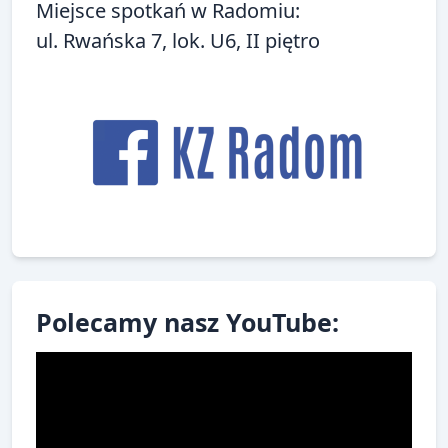
Miejsce spotkań w Radomiu:
ul. Rwańska 7, lok. U6, II piętro
Polecamy nasz YouTube: