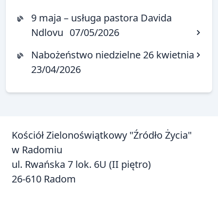
9 maja – usługa pastora Davida
Ndlovu
07/05/2026
Nabożeństwo niedzielne 26 kwietnia
23/04/2026
Kościół Zielonoświątkowy "Źródło Życia"
w Radomiu
ul. Rwańska 7 lok. 6U (II piętro)
26-610 Radom