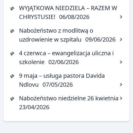
WYJĄTKOWA NIEDZIELA – RAZEM W
CHRYSTUSIE!
06/08/2026
Nabożeństwo z modlitwą o
uzdrowienie w szpitalu
09/06/2026
4 czerwca – ewangelizacja uliczna i
szkolenie
02/06/2026
9 maja – usługa pastora Davida
Ndlovu
07/05/2026
Nabożeństwo niedzielne 26 kwietnia
23/04/2026