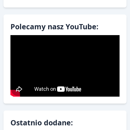
Polecamy nasz YouTube:
Ostatnio dodane: