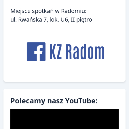
Miejsce spotkań w Radomiu:
ul. Rwańska 7, lok. U6, II piętro
Polecamy nasz YouTube: