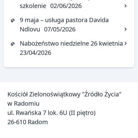
szkolenie
02/06/2026
9 maja – usługa pastora Davida
Ndlovu
07/05/2026
Nabożeństwo niedzielne 26 kwietnia
23/04/2026
Kościół Zielonoświątkowy "Źródło Życia"
w Radomiu
ul. Rwańska 7 lok. 6U (II piętro)
26-610 Radom