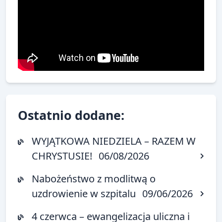
Ostatnio dodane:
WYJĄTKOWA NIEDZIELA – RAZEM W
CHRYSTUSIE!
06/08/2026
Nabożeństwo z modlitwą o
uzdrowienie w szpitalu
09/06/2026
4 czerwca – ewangelizacja uliczna i