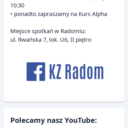
10:30
• ponadto zapraszamy na
Kurs Alpha
Miejsce spotkań w Radomiu:
ul. Rwańska 7, lok. U6, II piętro
Polecamy nasz YouTube: