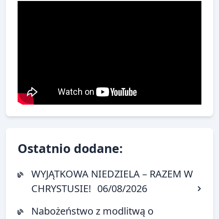
Ostatnio dodane:
WYJĄTKOWA NIEDZIELA – RAZEM W
CHRYSTUSIE!
06/08/2026
Nabożeństwo z modlitwą o