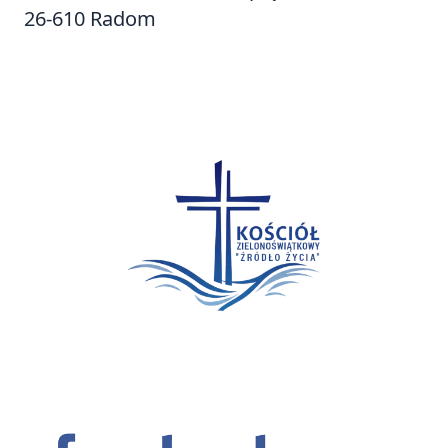
26-610 Radom